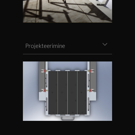
Projekteerimine